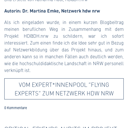
Autorin: Dr. Martina Emke, Netzwerk hdw nrw
Als ich eingeladen wurde, in einem kurzen Blogbeitrag
meinen beruflichen Weg in Zusammenhang mit dem
Projekt HD@DH.nrw zu schildern, war ich sofort
interessiert. Zum einen finde ich die Idee sehr gut in Bezug
auf Netzwerkbildung über das Projekt hinaus, und zum
anderen kann so in manchen Fällen auch deutlich werden,
wie die hochschuldidaktische Landschaft in NRW personell
verknüpft ist.
VOM EXPERT*INNENPOOL “FLYING
EXPERTS” ZUM NETZWERK HDW NRW
0 Kommentare