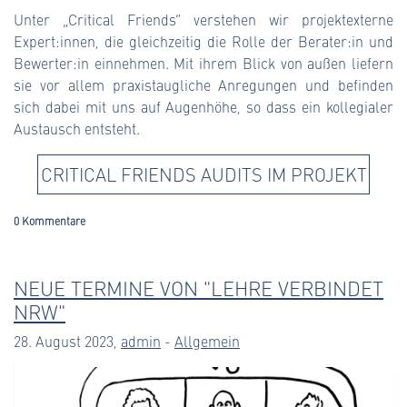
Unter „Critical Friends“ verstehen wir projektexterne
Expert:innen, die gleichzeitig die Rolle der Berater:in und
Bewerter:in einnehmen. Mit ihrem Blick von außen liefern
sie vor allem praxistaugliche Anregungen und befinden
sich dabei mit uns auf Augenhöhe, so dass ein kollegialer
Austausch entsteht.
CRITICAL FRIENDS AUDITS IM PROJEKT
0 Kommentare
NEUE TERMINE VON "LEHRE VERBINDET
NRW"
28. August 2023,
admin
-
Allgemein