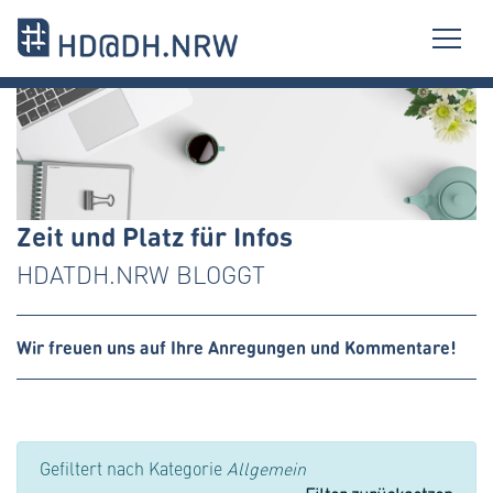
Zeit und Platz für Infos
HDATDH.NRW BLOGGT
Wir freuen uns auf Ihre Anregungen und Kommentare!
Gefiltert nach Kategorie
Allgemein