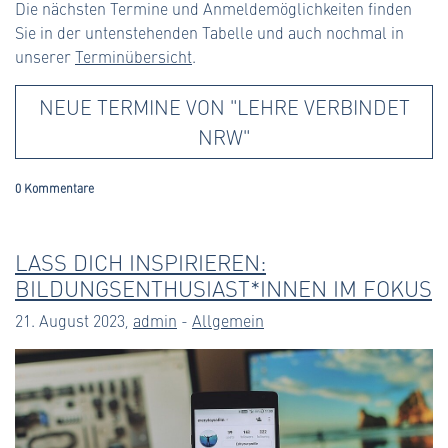
Die nächsten Termine und Anmeldemöglichkeiten finden
Sie in der untenstehenden Tabelle und auch nochmal in
unserer
Terminübersicht
.
NEUE TERMINE VON "LEHRE VERBINDET
NRW"
0 Kommentare
LASS DICH INSPIRIEREN:
BILDUNGSENTHUSIAST*INNEN IM FOKUS
21. August 2023,
admin
-
Allgemein