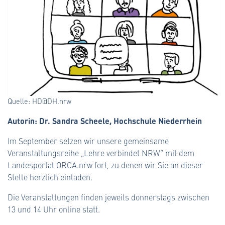
Quelle: HD@DH.nrw
Autorin: Dr. Sandra Scheele, Hochschule Niederrhein
Im September setzen wir unsere gemeinsame
Veranstaltungsreihe „Lehre verbindet NRW“ mit dem
Landesportal ORCA.nrw fort, zu denen wir Sie an dieser
Stelle herzlich einladen.
Die Veranstaltungen finden jeweils donnerstags zwischen
13 und 14 Uhr online statt.