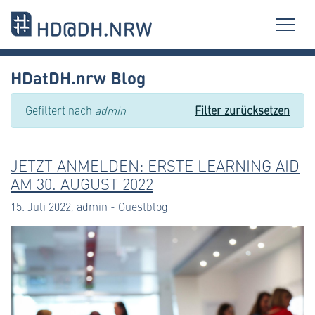
HDatDH.nrw Blog
Gefiltert nach
admin
Filter zurücksetzen
JETZT ANMELDEN: ERSTE LEARNING AID
AM 30. AUGUST 2022
15. Juli 2022,
admin
-
Guestblog