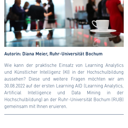
Autorin: Diana Meier, Ruhr-Universität Bochum
Wie kann der praktische Einsatz von Learning Analytics
und Künstlicher Intelligenz (KI) in der Hochschulbildung
aussehen? Diese und weitere Fragen möchten wir am
30.08.2022 auf der ersten Learning AID (Learning Analytics,
Artificial Intelligence und Data Mining in der
Hochschulbildung) an der Ruhr-Universität Bochum (RUB)
gemeinsam mit Ihnen eruieren.