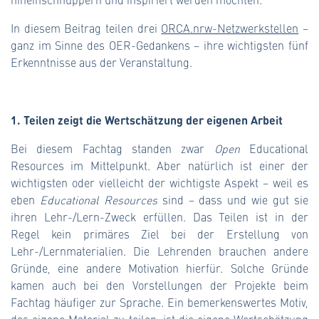
In diesem Beitrag teilen drei
ORCA.nrw-Netzwerkstellen
–
ganz im Sinne des OER-Gedankens – ihre wichtigsten fünf
Erkenntnisse aus der Veranstaltung.
1. Teilen zeigt die Wertschätzung der eigenen Arbeit
Bei diesem Fachtag standen zwar
Open
Educational
Resources im Mittelpunkt. Aber natürlich ist einer der
wichtigsten oder vielleicht der wichtigste Aspekt – weil es
eben
Educational Resources
sind – dass und wie gut sie
ihren Lehr-/Lern-Zweck erfüllen. Das Teilen ist in der
Regel kein primäres Ziel bei der Erstellung von
Lehr-/Lernmaterialien. Die Lehrenden brauchen andere
Gründe, eine andere Motivation hierfür. Solche Gründe
kamen auch bei den Vorstellungen der Projekte beim
Fachtag häufiger zur Sprache. Ein bemerkenswertes Motiv,