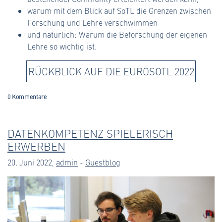
warum mit dem Blick auf SoTL die Grenzen zwischen
Forschung und Lehre verschwimmen
und natürlich: Warum die Beforschung der eigenen
Lehre so wichtig ist.
RÜCKBLICK AUF DIE EUROSOTL 2022
0 Kommentare
DATENKOMPETENZ SPIELERISCH
ERWERBEN
20. Juni 2022,
admin
-
Guestblog