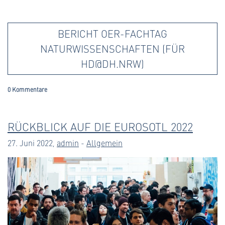
BERICHT OER-FACHTAG
NATURWISSENSCHAFTEN (FÜR
HD@DH.NRW)
0 Kommentare
RÜCKBLICK AUF DIE EUROSOTL 2022
27. Juni 2022,
admin
-
Allgemein