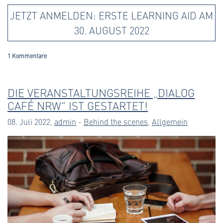
JETZT ANMELDEN: ERSTE LEARNING AID AM
30. AUGUST 2022
1 Kommentare
DIE VERANSTALTUNGSREIHE „DIALOG
CAFÉ NRW“ IST GESTARTET!
08. Juli 2022,
admin
-
Behind the scenes
,
Allgemein