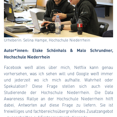
Urheberin: Selina Hampe, Hochschule Niederrhein
Autor*innen: Elske Schönhals & Malo Schrundner,
Hochschule Niederrhein
Facebook weiß alles über mich, Netflix kann genau
vorhersehen, was ich sehen will und Google weiß immer
und jederzeit wo ich mich aufhalte. Wahrheit oder
Spekulation? Diese Frage stellen sich auch viele
Studierende der Hochschule Niederrhein. Die Data
Awareness Rallye an der Hochschule Niederrhein hilft
dabei, Antworten auf diese Frage zu liefern. Sie ist
freiwilliges und fachbereichsübergreifendes Zusatzangebot