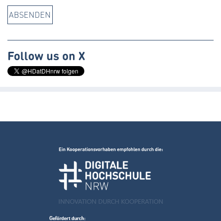
Follow us on X