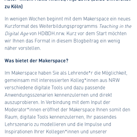
zu Köln)
In wenigen Wochen beginnt mit dem Makerspace ein neues
Kurzformat des Weiterbildungsprogramms
Teaching in the
Digital Age
von HD@DH.nrw. Kurz vor dem Start möchten
wir Ihnen das Format in diesem Blogbeitrag ein wenig
näher vorstellen.
Was bietet der Makerspace?
Im Makerspace haben Sie als Lehrende*r die Möglichkeit,
gemeinsam mit interessierten Kolleg*innen aus NRW
verschiedene digitale Tools und dazu passende
Anwendungsszenarien kennenzulernen und direkt
auszuprobieren. In Verbindung mit dem Input der
Moderator*innen eröffnet der Makerspace Ihnen somit den
Raum, digitale Tools kennenzulernen, Ihr passendes
Lehrszenario zu modellieren und die Impulse und
Inspirationen Ihrer Kollegen*innen und unserer