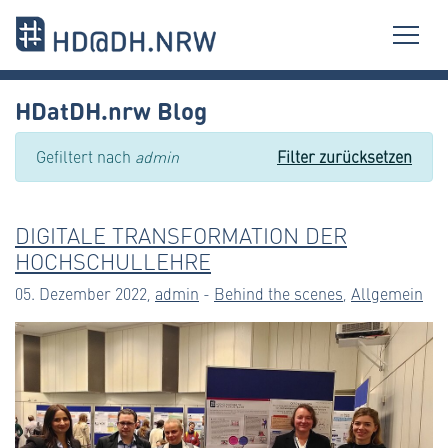
HDatDH.nrw Blog
Gefiltert nach
admin
Filter zurücksetzen
DIGITALE TRANSFORMATION DER
HOCHSCHULLEHRE
05. Dezember 2022,
admin
-
Behind the scenes
,
Allgemein