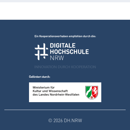
© 2026 DH.NRW