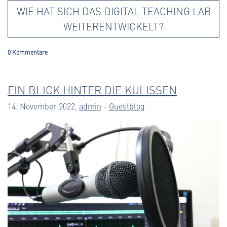
WIE HAT SICH DAS DIGITAL TEACHING LAB
WEITERENTWICKELT?
0 Kommentare
EIN BLICK HINTER DIE KULISSEN
14. November 2022,
admin
-
Guestblog