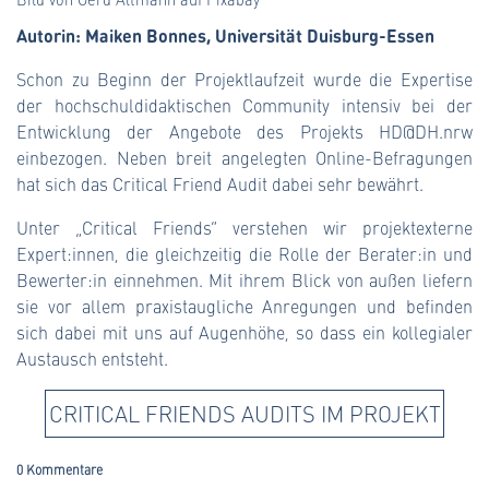
Autorin: Maiken Bonnes, Universität Duisburg-Essen
Schon zu Beginn der Projektlaufzeit wurde die Expertise
der hochschuldidaktischen Community intensiv bei der
Entwicklung der Angebote des Projekts HD@DH.nrw
einbezogen. Neben breit angelegten Online-Befragungen
hat sich das Critical Friend Audit dabei sehr bewährt.
Unter „Critical Friends“ verstehen wir projektexterne
Expert:innen, die gleichzeitig die Rolle der Berater:in und
Bewerter:in einnehmen. Mit ihrem Blick von außen liefern
sie vor allem praxistaugliche Anregungen und befinden
sich dabei mit uns auf Augenhöhe, so dass ein kollegialer
Austausch entsteht.
CRITICAL FRIENDS AUDITS IM PROJEKT
0 Kommentare