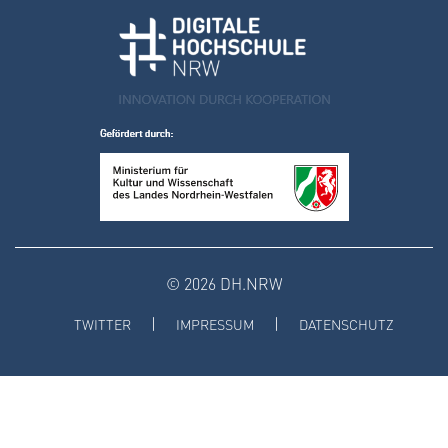
© 2026 DH.NRW
TWITTER
IMPRESSUM
DATENSCHUTZ