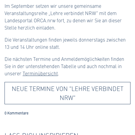
Im September setzen wir unsere gemeinsame
Veranstaltungsreihe „Lehre verbindet NRW“ mit dem
Landesportal ORCA.nrw fort, zu denen wir Sie an dieser
Stelle herzlich einladen.
Die Veranstaltungen finden jeweils donnerstags zwischen
13 und 14 Uhr online statt.
Die nächsten Termine und Anmeldemöglichkeiten finden
Sie in der untenstehenden Tabelle und auch nochmal in
unserer
Terminübersicht
.
NEUE TERMINE VON "LEHRE VERBINDET
NRW"
0 Kommentare