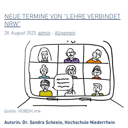
NEUE TERMINE VON "LEHRE VERBINDET
NRW"
28. August 2023,
admin
-
Allgemein
Quelle: HD@DH.nrw
Autorin: Dr. Sandra Scheele, Hochschule Niederrhein