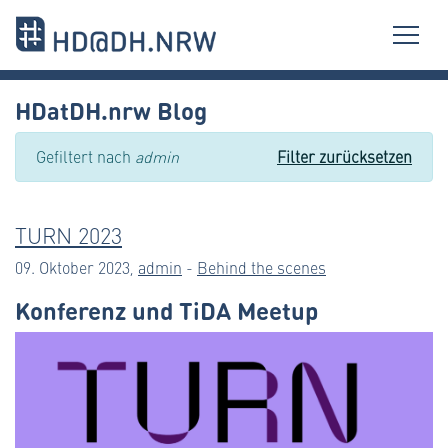
HDatDH.nrw Blog
Gefiltert nach
admin
Filter zurücksetzen
TURN 2023
09. Oktober 2023,
admin
-
Behind the scenes
Konferenz und TiDA Meetup