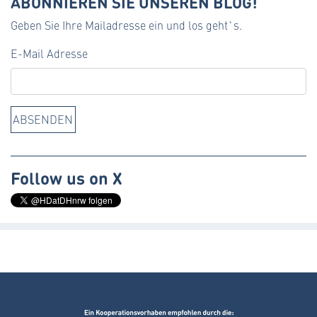
ABONNIEREN SIE UNSEREN BLOG!
Geben Sie Ihre Mailadresse ein und los geht`s.
E-Mail Adresse
Follow us on X