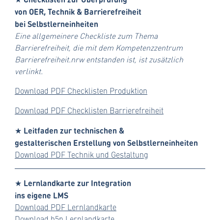
von OER, Technik & Barrierefreiheit
bei Selbstlerneinheiten
Eine allgemeinere Checkliste zum Thema
Barrierefreiheit, die mit dem Kompetenzzentrum
Barrierefreiheit.nrw entstanden ist, ist zusätzlich
verlinkt.
Download PDF Checklisten Produktion
Download PDF Checklisten Barrierefreiheit
★ Leitfaden zur technischen &
gestalterischen Erstellung von Selbstlerneinheiten
Download PDF Technik und Gestaltung
★ Lernlandkarte zur Integration
ins eigene LMS
Download PDF Lernlandkarte
Download h5p Lernlandkarte