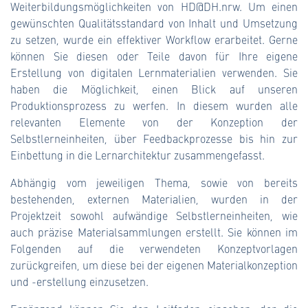
Weiterbildungsmöglichkeiten von HD@DH.nrw. Um einen
gewünschten Qualitätsstandard von Inhalt und Umsetzung
zu setzen, wurde ein effektiver Workflow erarbeitet. Gerne
können Sie diesen oder Teile davon für Ihre eigene
Erstellung von digitalen Lernmaterialien verwenden. Sie
haben die Möglichkeit, einen Blick auf unseren
Produktionsprozess zu werfen. In diesem wurden alle
relevanten Elemente von der Konzeption der
Selbstlerneinheiten, über Feedbackprozesse bis hin zur
Einbettung in die Lernarchitektur zusammengefasst.
Abhängig vom jeweiligen Thema, sowie von bereits
bestehenden, externen Materialien, wurden in der
Projektzeit sowohl aufwändige Selbstlerneinheiten, wie
auch präzise Materialsammlungen erstellt. Sie können im
Folgenden auf die verwendeten Konzeptvorlagen
zurückgreifen, um diese bei der eigenen Materialkonzeption
und -erstellung einzusetzen.