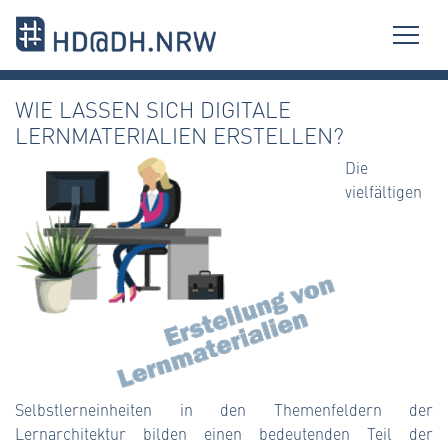
WIE LASSEN SICH DIGITALE
LERNMATERIALIEN ERSTELLEN?
Die
vielfältigen
Selbstlerneinheiten in den Themenfeldern der
Lernarchitektur bilden einen bedeutenden Teil der